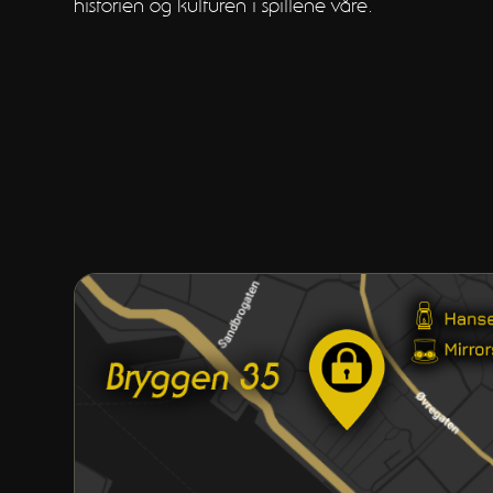
historien og kulturen i spillene våre.