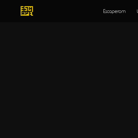
Escaperom